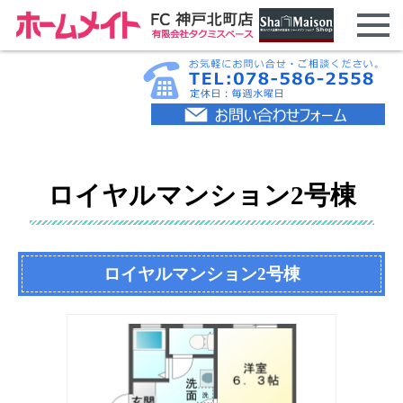
ロイヤルマンション2号棟
ロイヤルマンション2号棟