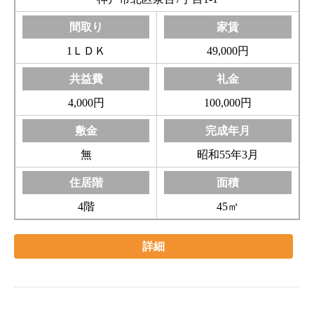
1ＬＤＫ
49,000円
4,000円
100,000円
無
昭和55年3月
4階
45㎡
詳細