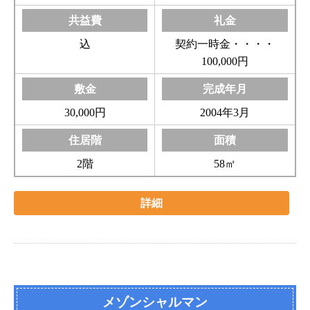
込
契約一時金・・・・
100,000円
30,000円
2004年3月
2階
58㎡
詳細
メゾンシャルマン