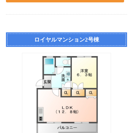
ロイヤルマンション2号棟