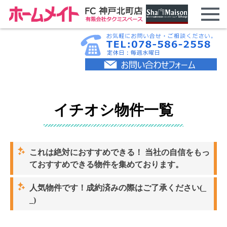
イチオシ物件一覧
これは絶対におすすめできる！ 当社の自信をもっ
ておすすめできる物件を集めております。
人気物件です！成約済みの際はご了承ください(_
_)