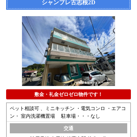
シャンブレ古志根2D
敷金・礼金ゼロゼロ物件です！
ペット相談可 、ミニキッチン ・電気コンロ ・エアコ
ン・ 室内洗濯機置場 駐車場・・・なし