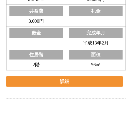
3,000円
平成13年2月
2階
56㎡
詳細