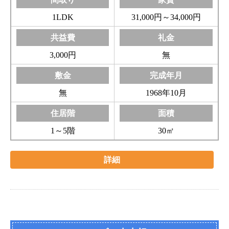
1LDK
31,000円～34,000円
3,000円
無
無
1968年10月
1～5階
30㎡
詳細