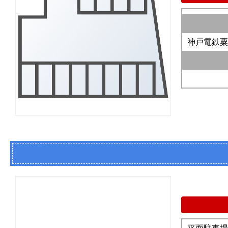
神戸電鉄粟